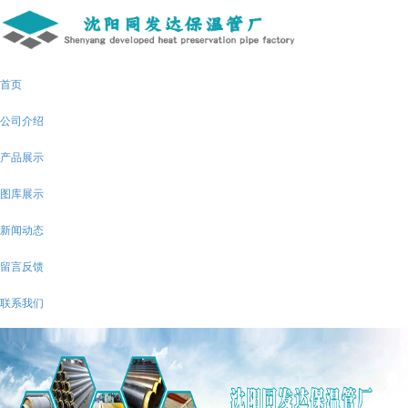
首页
公司介绍
产品展示
图库展示
新闻动态
留言反馈
联系我们