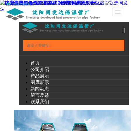
首页
公司介绍
产品展示
图库展示
新闻动态
留言反馈
联系我们