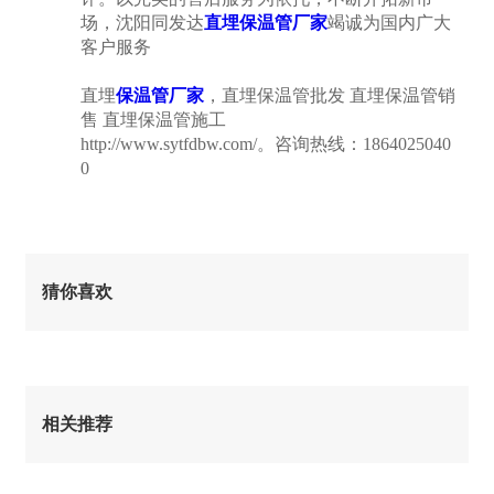
场，沈阳同发达
直埋保温管厂家
竭诚为国内广大
客户服务
直埋
保温管厂家
，直埋保温管批发 直埋保温管销
售 直埋保温管施工
http://www.sytfdbw.com/。咨询热线：1864025040
0
猜你喜欢
相关推荐