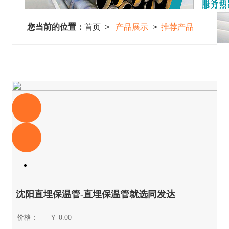
您当前的位置：
首页
>
产品展示
>
推荐产品
沈阳直埋保温管-直埋保温管就选同发达
价格：
￥
0.00