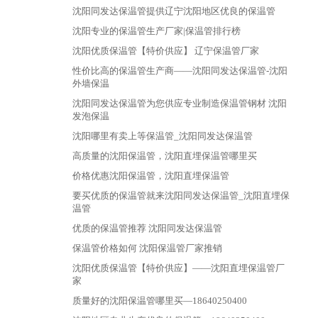
沈阳同发达保温管提供辽宁沈阳地区优良的保温管
沈阳专业的保温管生产厂家|保温管排行榜
沈阳优质保温管【特价供应】 辽宁保温管厂家
性价比高的保温管生产商——沈阳同发达保温管-沈阳
外墙保温
沈阳同发达保温管为您供应专业制造保温管钢材 沈阳
发泡保温
沈阳哪里有卖上等保温管_沈阳同发达保温管
高质量的沈阳保温管，沈阳直埋保温管哪里买
价格优惠沈阳保温管，沈阳直埋保温管
要买优质的保温管就来沈阳同发达保温管_沈阳直埋保
温管
优质的保温管推荐 沈阳同发达保温管
保温管价格如何 沈阳保温管厂家推销
沈阳优质保温管【特价供应】——沈阳直埋保温管厂
家
质量好的沈阳保温管哪里买—18640250400