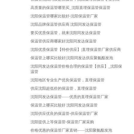
高质量的保温管哪里买_沈阳直埋保温管保温管
沈阳保温管哪家比较好-沈阳保温管厂家
沈阳品牌保温管供应商 沈阳同发达保温管
要买优质保温管，就来沈阳同发达保温管
保温管供应商哪家好沈阳同发达保温管
沈阳优质保温管【特价供应】|直埋保温管厂家供应商
保温管上哪买比较好|沈阳同发达供应聚氨酯发泡
沈阳同发达保温管价格合理的保温管【供应】_沈阳保
温管
沈阳地区专业生产优良保温管，直埋保温管
供应沈阳超低价的保温管，直埋保温管
沈阳同发达保温管——优质的直埋保温管厂家
保温管上哪买比较好 沈阳同发达保温管
沈阳供应优良的保温管-供应保温管厂家
沈阳提供上等保温管-保温管厂家采购
价格优惠的保温管厂家直销——沈阳聚氨酯发泡