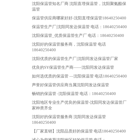
沈阳保温管知名厂商 沈阳直埋保温管，沈阳聚氨酯保
温管
保温管供应商哪家好好-沈阳直埋保温管18640250400
保温管生产厂|沈阳同发达保温管 电话：18640250400
沈阳保温管_优质保温管生产厂 电话：18640250400
沈阳好的保温管服务商，沈阳保温管 电话
18640250400
沈阳优质的保温管生产厂|沈阳同发达保温管厂家
优良的SY保温管生产商——沈阳同发达保温管
如何选优质的保温管 —沈阳保温管 电话18640250400
声誉好保温管供应商当属沈阳同发达保温管
畅销的保温管 -沈阳保温管 电话：18640250400
沈阳地区专业生产优良的保温管-沈阳同发达保温管厂
家种类齐全
沈阳好的保温管服务商 沈阳同发达保温管
18640250400
【厂家直销】沈阳品质好的保温管 电话18640250400
诚心为您推荐沈阳地区好的保温管 电话：