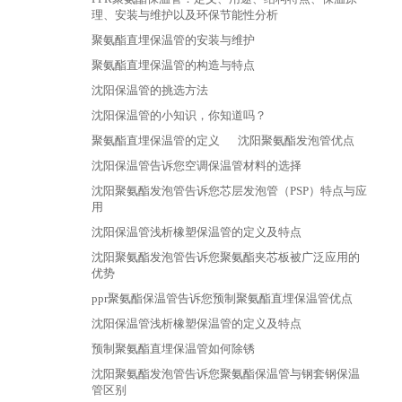
理、安装与维护以及环保节能性分析
聚氨酯直埋保温管的安装与维护
聚氨酯直埋保温管的构造与特点
沈阳保温管的挑选方法
沈阳保温管的小知识，你知道吗？
聚氨酯直埋保温管的定义
沈阳聚氨酯发泡管优点
沈阳保温管​告诉您空调保温管材料的选择
沈阳聚氨酯发泡管告诉您芯层发泡管（PSP）特点与应
用
沈阳保温管浅析橡塑保温管的定义及特点
沈阳聚氨酯发泡管告诉您聚氨酯夹芯板被广泛应用的
优势
ppr聚氨酯保温管告诉您预制聚氨酯直埋保温管优点
沈阳保温管浅析橡塑保温管的定义及特点
预制聚氨酯直埋保温管​如何除锈
沈阳聚氨酯发泡管告诉您聚氨酯保温管与钢套钢保温
管区别