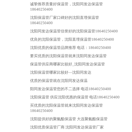
诚挚推荐质量好保温管，沈阳同发达保温管
18640250400
沈阳保温管厂家口碑好的沈阳直埋保温管
18640250400
沈阳同发达保温管信誉好的沈阳保温管18640250400
优良的沈阳保温管，沈阳直埋保温管18640250400
沈阳优质的保温管品牌推荐 电话：18640250400
要买优质的沈阳保温管就来沈阳同发达保温管
保温管供应商哪家比较好_沈阳同发达保温管
沈阳保温管哪家比较好—沈阳同发达
优质的保温管就在沈阳同发达保温
阳同发达保温管您的不二选择 电话18640250400
沈阳保温管 供应沈阳优惠的保温管 电话18640250400
买优质的沈阳保温管就来沈阳同发达保温管
18640250400
沈阳提供好的聚氨酯保温管 大连聚氨酯保温管
沈阳优质保温管厂商 沈阳同发达保温管厂家