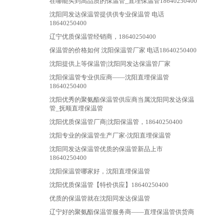
在哪能买到高品质的保温管_直埋保温管18640250400
沈阳同发达保温管提供供专业保温管 电话
18640250400
辽宁优质保温管经销商，18640250400
保温管的价格如何 沈阳保温管厂家 电话18640250400
沈阳提供上等保温管|沈阳同发达保温管厂家
沈阳保温管专业供应商——沈阳直埋保温管
18640250400
沈阳优秀的聚氨酯保温管供应商当属沈阳同发达保温
管_抚顺直埋保温管
沈阳优质保温管厂商|沈阳保温管，18640250400
沈阳专业的保温管生产厂家-沈阳直埋保温管
沈阳同发达保温管优质的保温管新品上市
18640250400
沈阳保温管哪家好，沈阳直埋保温管
沈阳优质保温管【特价供应】18640250400
优质的保温管就在沈阳同发达保温管
辽宁好的聚氨酯保温管服务商——直埋保温管供货商