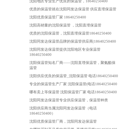
沈阳地区专业生产优良的保温管，18640250400
优质的保温管就在沈阳同发达保温管 供应直埋保温管
沈阳优质保温管厂家 18640250400
沈阳高销量的沈阳保温管 ，沈阳直埋保温管
优质的沈阳保温管，沈阳直埋保温管18640250400
沈阳同发达保温管品牌的保温管供应商|18640250400
沈阳同发达保温管提供沈阳地区专业保温管
18640250400
沈阳保温管知名厂商——沈阳直埋保温管，聚氨酯保
温管
沈阳供应优良的保温管_沈阳保温管 电话18640250400
专业的保温管生产厂家 沈阳保温管(电话18640250400
哪有卖上等保温管 沈阳保温管厂家 电话18640250400
沈阳同发达保温管专业供应保温管，保温管种类
沈阳供应商当属沈阳同发达保温管（电话
18640250400）
沈阳优质保温管厂商，沈阳同发达保温管