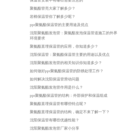
保温管安装中有哪些需要注意的
聚氨酯管壳大家了解多少？
岩棉保温管你了解多少呢？
​ppr聚氨酯保温管的主要用途及优点
沈阳聚氨酯发泡管：聚氨酯发泡保温管道施工的外界
环境要求
聚氨酯直埋保温管的应用，你知道多少？
沈阳保温管：聚氨酯保温管主要的用途以及优点
沈阳聚氨酯发泡管的相关知识你知道多少？
如何做好ppr聚氨酯保温管的防锈处理工作？
如何解决沈阳保温管滑动问题
沈阳聚氨酯发泡管作用是什么？
ppr聚氨酯保温管的结构：外部保护和保温组成
聚氨酯直埋保温管有哪些特点呢？
聚氨酯直埋保温管的结构，确定不来了解一下？
沈阳保温管有哪些优越性能？
沈阳聚氨酯发泡管厂家小分享