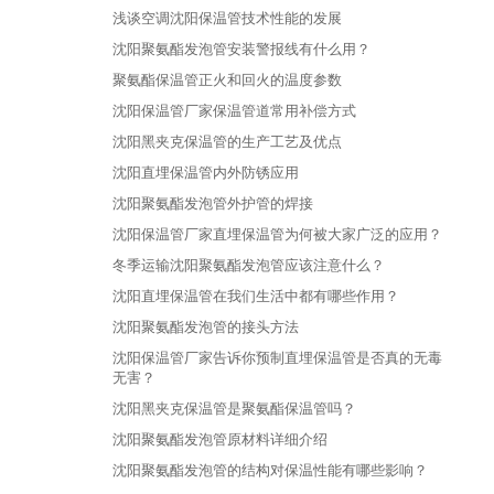
浅谈空调沈阳保温管技术性能的发展
沈阳聚氨酯发泡管安装警报线有什么用？
聚氨酯保温管正火和回火的温度参数
沈阳保温管厂家保温管道常用补偿方式
沈阳黑夹克保温管的生产工艺及优点
沈阳直埋保温管内外防锈应用
沈阳聚氨酯发泡管外护管的焊接
沈阳保温管厂家直埋保温管为何被大家广泛的应用？
冬季运输沈阳聚氨酯发泡管应该注意什么？
沈阳直埋保温管在我们生活中都有哪些作用？
沈阳聚氨酯发泡管的接头方法
沈阳保温管厂家告诉你预制直埋保温管是否真的无毒
无害？
沈阳黑夹克保温管是聚氨酯保温管吗？
沈阳聚氨酯发泡管原材料详细介绍
沈阳聚氨酯发泡管的结构对保温性能有哪些影响？