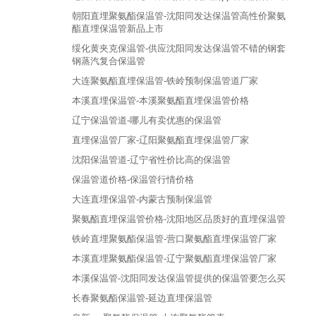
朝阳直埋聚氨酯保温管-沈阳同发达保温管高性价聚氨
酯直埋保温管新品上市
绥化黄夹克保温管-供应沈阳同发达保温管不错的钢套
钢蒸汽复合保温管
大连聚氨酯直埋保温管-铁岭预制保温管道厂家
本溪直埋保温管-本溪聚氨酯直埋保温管价格
辽宁保温管道-哪儿有卖优惠的保温管
直埋保温管厂家-辽阳聚氨酯直埋保温管厂家
沈阳保温管道-辽宁省性价比高的保温管
保温管道价格-保温管行情价格
大连直埋保温管-内蒙古预制保温管
聚氨酯直埋保温管价格-沈阳地区品质好的直埋保温管
铁岭直埋聚氨酯保温管-营口聚氨酯直埋保温管厂家
本溪直埋聚氨酯保温管-辽宁聚氨酯直埋保温管厂家
本溪保温管-沈阳同发达保温管提供的保温管要怎么买
长春聚氨酯保温管-延边直埋保温管