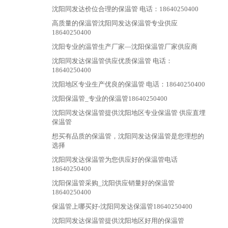
沈阳同发达价位合理的保温管 电话：18640250400
高质量的保温管沈阳同发达保温管专业供应
18640250400
沈阳专业的温管生产厂家—沈阳保温管厂家供应商
沈阳同发达保温管供应优质保温管 电话：
18640250400
沈阳地区专业生产优良的保温管 电话：18640250400
沈阳保温管_专业的保温管18640250400
沈阳同发达保温管提供沈阳地区专业保温管 供应直埋
保温管
想买有品质的保温管，沈阳同发达保温管是您理想的
选择
沈阳同发达保温管为您供应好的保温管电话
18640250400
沈阳保温管采购_沈阳供应销量好的保温管
18640250400
保温管上哪买好-沈阳同发达保温管18640250400
沈阳同发达保温管提供沈阳地区好用的保温管